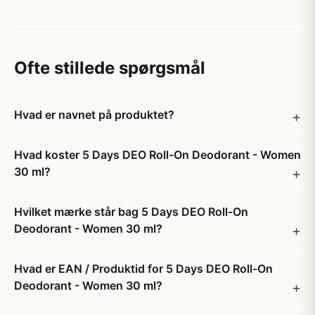
Ofte stillede spørgsmål
Hvad er navnet på produktet?
Hvad koster 5 Days DEO Roll-On Deodorant - Women
30 ml?
Hvilket mærke står bag 5 Days DEO Roll-On
Deodorant - Women 30 ml?
Hvad er EAN / Produktid for 5 Days DEO Roll-On
Deodorant - Women 30 ml?