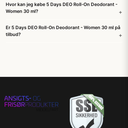
Hvor kan jeg købe 5 Days DEO Roll-On Deodorant -
Women 30 ml?
Er 5 Days DEO Roll-On Deodorant - Women 30 ml på
tilbud?