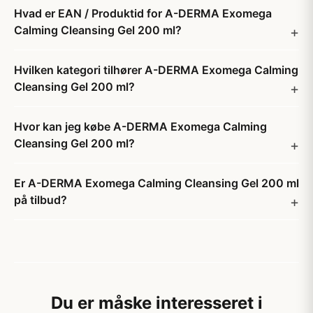
Hvad er EAN / Produktid for A-DERMA Exomega
Calming Cleansing Gel 200 ml?
Hvilken kategori tilhører A-DERMA Exomega Calming
Cleansing Gel 200 ml?
Hvor kan jeg købe A-DERMA Exomega Calming
Cleansing Gel 200 ml?
Er A-DERMA Exomega Calming Cleansing Gel 200 ml
på tilbud?
Du er måske interesseret i