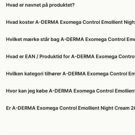
Hvad er navnet på produktet?
Hvad koster A-DERMA Exomega Control Emollient Nigh
Hvilket mærke står bag A-DERMA Exomega Control Emo
Hvad er EAN / Produktid for A-DERMA Exomega Control
Hvilken kategori tilhører A-DERMA Exomega Control Em
Hvor kan jeg købe A-DERMA Exomega Control Emollien
Er A-DERMA Exomega Control Emollient Night Cream 20