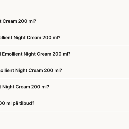
t Cream 200 ml?
llient Night Cream 200 ml?
 Emollient Night Cream 200 ml?
ollient Night Cream 200 ml?
t Night Cream 200 ml?
0 ml på tilbud?