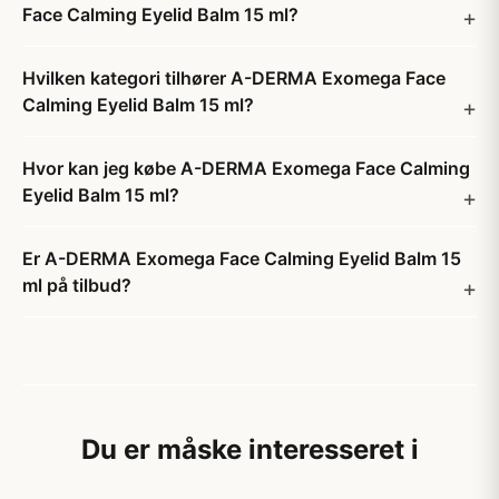
Face Calming Eyelid Balm 15 ml?
Hvilken kategori tilhører A-DERMA Exomega Face
Calming Eyelid Balm 15 ml?
Hvor kan jeg købe A-DERMA Exomega Face Calming
Eyelid Balm 15 ml?
Er A-DERMA Exomega Face Calming Eyelid Balm 15
ml på tilbud?
Du er måske interesseret i