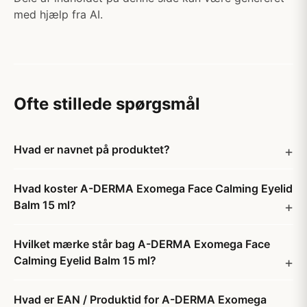
med hjælp fra AI.
Ofte stillede spørgsmål
Hvad er navnet på produktet?
Hvad koster A-DERMA Exomega Face Calming Eyelid
Balm 15 ml?
Hvilket mærke står bag A-DERMA Exomega Face
Calming Eyelid Balm 15 ml?
Hvad er EAN / Produktid for A-DERMA Exomega