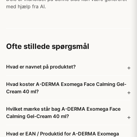
med hjælp fra AI.
Ofte stillede spørgsmål
Hvad er navnet på produktet?
Hvad koster A-DERMA Exomega Face Calming Gel-
Cream 40 ml?
Hvilket mærke står bag A-DERMA Exomega Face
Calming Gel-Cream 40 ml?
Hvad er EAN / Produktid for A-DERMA Exomega