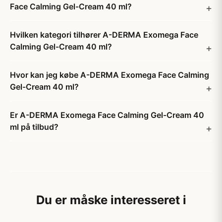
Face Calming Gel-Cream 40 ml?
Hvilken kategori tilhører A-DERMA Exomega Face
Calming Gel-Cream 40 ml?
Hvor kan jeg købe A-DERMA Exomega Face Calming
Gel-Cream 40 ml?
Er A-DERMA Exomega Face Calming Gel-Cream 40
ml på tilbud?
Du er måske interesseret i