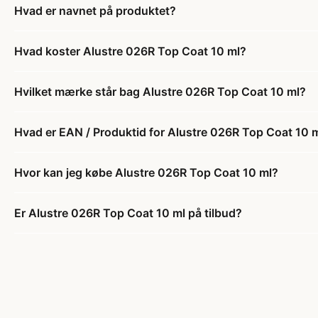
Hvad er navnet på produktet?
Hvad koster Alustre 026R Top Coat 10 ml?
Hvilket mærke står bag Alustre 026R Top Coat 10 ml?
Hvad er EAN / Produktid for Alustre 026R Top Coat 10 
Hvor kan jeg købe Alustre 026R Top Coat 10 ml?
Er Alustre 026R Top Coat 10 ml på tilbud?