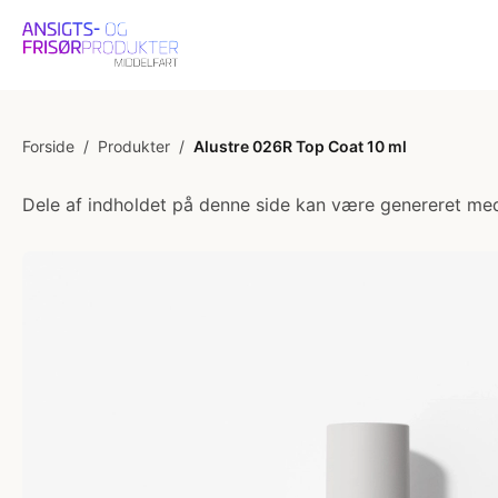
Forside
/
Produkter
/
Alustre 026R Top Coat 10 ml
Dele af indholdet på denne side kan være genereret med