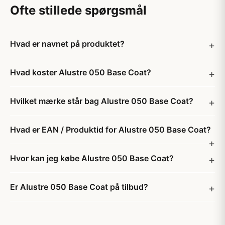
Ofte stillede spørgsmål
Hvad er navnet på produktet?
Hvad koster Alustre 050 Base Coat?
Hvilket mærke står bag Alustre 050 Base Coat?
Hvad er EAN / Produktid for Alustre 050 Base Coat?
Hvor kan jeg købe Alustre 050 Base Coat?
Er Alustre 050 Base Coat på tilbud?