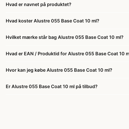
Hvad er navnet på produktet?
Hvad koster Alustre 055 Base Coat 10 ml?
Hvilket mærke står bag Alustre 055 Base Coat 10 ml?
Hvad er EAN / Produktid for Alustre 055 Base Coat 10 
Hvor kan jeg købe Alustre 055 Base Coat 10 ml?
Er Alustre 055 Base Coat 10 ml på tilbud?