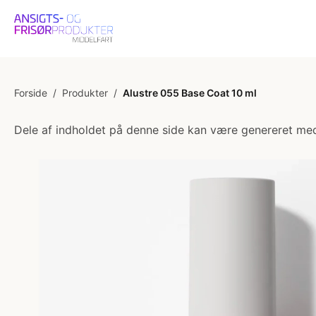
Forside
/
Produkter
/
Alustre 055 Base Coat 10 ml
Dele af indholdet på denne side kan være genereret med