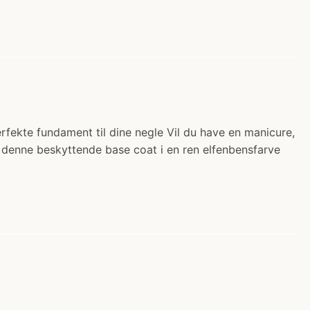
rfekte fundament til dine negle Vil du have en manicure,
 denne beskyttende base coat i en ren elfenbensfarve