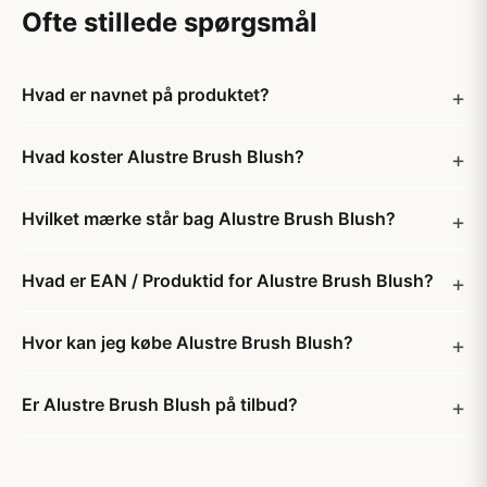
Ofte stillede spørgsmål
Hvad er navnet på produktet?
Hvad koster Alustre Brush Blush?
Hvilket mærke står bag Alustre Brush Blush?
Hvad er EAN / Produktid for Alustre Brush Blush?
Hvor kan jeg købe Alustre Brush Blush?
Er Alustre Brush Blush på tilbud?