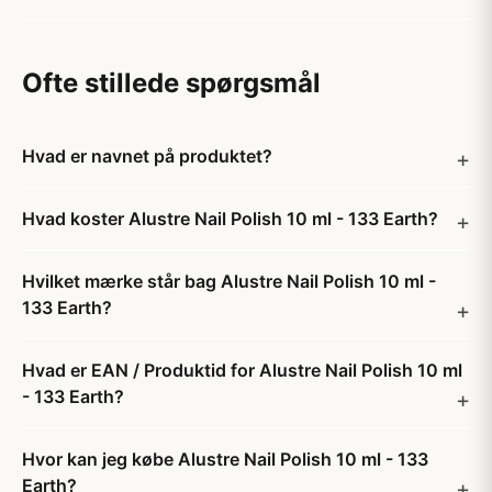
Ofte stillede spørgsmål
Hvad er navnet på produktet?
Hvad koster Alustre Nail Polish 10 ml - 133 Earth?
Hvilket mærke står bag Alustre Nail Polish 10 ml -
133 Earth?
Hvad er EAN / Produktid for Alustre Nail Polish 10 ml
- 133 Earth?
Hvor kan jeg købe Alustre Nail Polish 10 ml - 133
Earth?