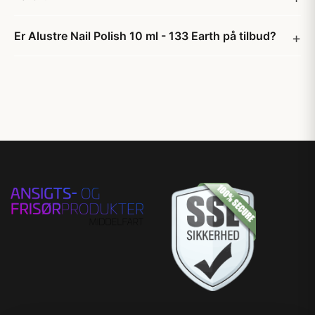
Er Alustre Nail Polish 10 ml - 133 Earth på tilbud?