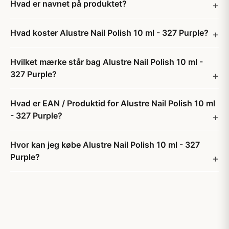
Hvad er navnet på produktet?
Hvad koster Alustre Nail Polish 10 ml - 327 Purple?
Hvilket mærke står bag Alustre Nail Polish 10 ml -
327 Purple?
Hvad er EAN / Produktid for Alustre Nail Polish 10 ml
- 327 Purple?
Hvor kan jeg købe Alustre Nail Polish 10 ml - 327
Purple?