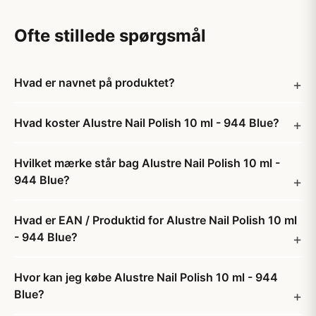
Ofte stillede spørgsmål
Hvad er navnet på produktet?
Hvad koster Alustre Nail Polish 10 ml - 944 Blue?
Hvilket mærke står bag Alustre Nail Polish 10 ml -
944 Blue?
Hvad er EAN / Produktid for Alustre Nail Polish 10 ml
- 944 Blue?
Hvor kan jeg købe Alustre Nail Polish 10 ml - 944
Blue?