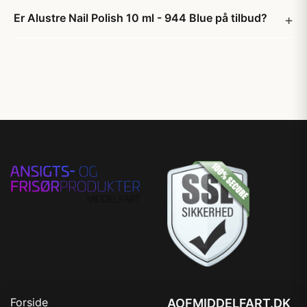
Er Alustre Nail Polish 10 ml - 944 Blue på tilbud?
Forside
AOFMIDDELFART.DK