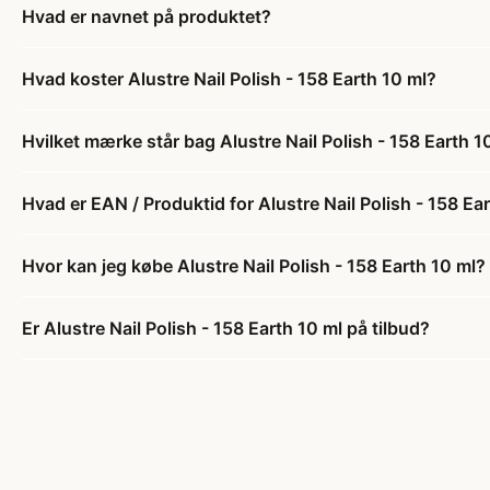
Hvad er navnet på produktet?
Hvad koster Alustre Nail Polish - 158 Earth 10 ml?
Hvilket mærke står bag Alustre Nail Polish - 158 Earth 1
Hvad er EAN / Produktid for Alustre Nail Polish - 158 Ea
Hvor kan jeg købe Alustre Nail Polish - 158 Earth 10 ml?
Er Alustre Nail Polish - 158 Earth 10 ml på tilbud?