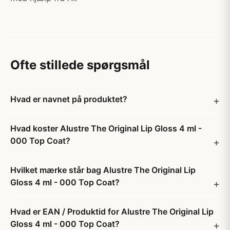
Ofte stillede spørgsmål
Hvad er navnet på produktet?
Hvad koster Alustre The Original Lip Gloss 4 ml -
000 Top Coat?
Hvilket mærke står bag Alustre The Original Lip
Gloss 4 ml - 000 Top Coat?
Hvad er EAN / Produktid for Alustre The Original Lip
Gloss 4 ml - 000 Top Coat?