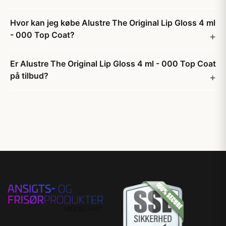
Hvor kan jeg købe Alustre The Original Lip Gloss 4 ml
- 000 Top Coat?
Er Alustre The Original Lip Gloss 4 ml - 000 Top Coat
på tilbud?