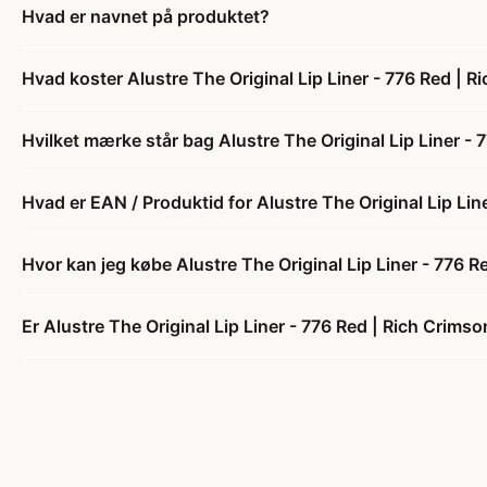
Hvad er navnet på produktet?
Hvad koster Alustre The Original Lip Liner - 776 Red | R
Hvilket mærke står bag Alustre The Original Lip Liner - 
Hvad er EAN / Produktid for Alustre The Original Lip Lin
Hvor kan jeg købe Alustre The Original Lip Liner - 776 R
Er Alustre The Original Lip Liner - 776 Red | Rich Crimso