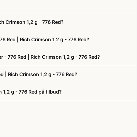
ich Crimson 1,2 g - 776 Red?
776 Red | Rich Crimson 1,2 g - 776 Red?
er - 776 Red | Rich Crimson 1,2 g - 776 Red?
ed | Rich Crimson 1,2 g - 776 Red?
n 1,2 g - 776 Red på tilbud?