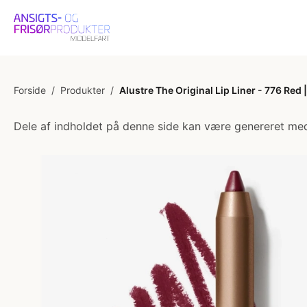
Forside
/
Produkter
/
Alustre The Original Lip Liner - 776 Red 
Dele af indholdet på denne side kan være genereret med