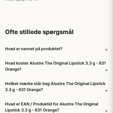
Ofte stillede spørgsmål
Hvad er navnet på produktet?
Hvad koster Alustre The Original Lipstick 3.3 g - 631
Orange?
Hvilket mærke står bag Alustre The Original Lipstick
3.3 g - 631 Orange?
Hvad er EAN / Produktid for Alustre The Original
Lipstick 3.3 g - 631 Orange?