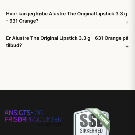
Hvor kan jeg købe Alustre The Original Lipstick 3.3 g
- 631 Orange?
Er Alustre The Original Lipstick 3.3 g - 631 Orange på
tilbud?