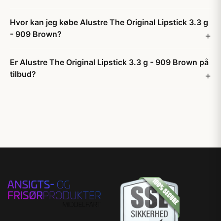
Hvor kan jeg købe Alustre The Original Lipstick 3.3 g
- 909 Brown?
Er Alustre The Original Lipstick 3.3 g - 909 Brown på
tilbud?