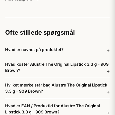
Ofte stillede spørgsmål
Hvad er navnet på produktet?
Hvad koster Alustre The Original Lipstick 3.3 g - 909
Brown?
Hvilket mærke står bag Alustre The Original Lipstick
3.3 g - 909 Brown?
Hvad er EAN / Produktid for Alustre The Original
Lipstick 3.3 g - 909 Brown?