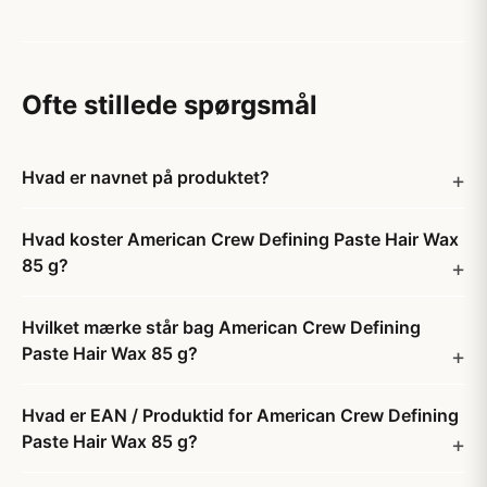
Ofte stillede spørgsmål
Hvad er navnet på produktet?
Hvad koster American Crew Defining Paste Hair Wax
85 g?
Hvilket mærke står bag American Crew Defining
Paste Hair Wax 85 g?
Hvad er EAN / Produktid for American Crew Defining
Paste Hair Wax 85 g?