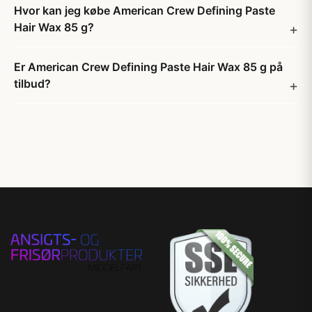
Hvor kan jeg købe American Crew Defining Paste
Hair Wax 85 g?
Er American Crew Defining Paste Hair Wax 85 g på
tilbud?