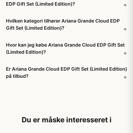
EDP Gift Set (Limited Edition)?
Hvilken kategori tilhører Ariana Grande Cloud EDP
Gift Set (Limited Edition)?
Hvor kan jeg købe Ariana Grande Cloud EDP Gift Set
(Limited Edition)?
Er Ariana Grande Cloud EDP Gift Set (Limited Edition)
på tilbud?
Du er måske interesseret i