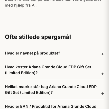
med hjælp fra AI.
Ofte stillede spørgsmål
Hvad er navnet på produktet?
Hvad koster Ariana Grande Cloud EDP Gift Set
(Limited Edition)?
Hvilket mærke står bag Ariana Grande Cloud EDP
Gift Set (Limited Edition)?
Hvad er EAN / Produktid for Ariana Grande Cloud