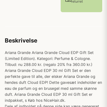
returret
Beskrivelse
Ariana Grande Ariana Grande Cloud EDP Gift Set
(Limited Edition). Kategori: Perfume & Cologne.
Tilbud: nu 288.00 kr. (regalo 20% fra 360.00 kr.)
Ariana Grande Cloud EDP 30 ml Gift Set er den
perfekte gave til alle, der elsker Ariana Grande og
hendes duft Cloud EDP! Dette gavesæt indeholder en
eau de parfum og en brusegel med samme skønne
duft. Ariana Grande Cloud EDP 30 ml Gift Set er
indpakket, s Køb hos NiceHair.dk.
Dele af indholdet på denne side kan være genereret