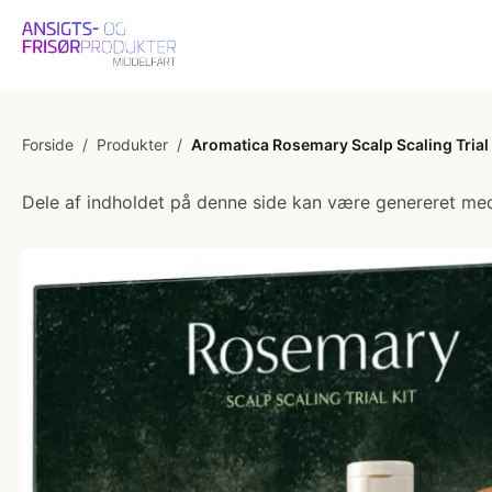
Forside
/
Produkter
/
Aromatica Rosemary Scalp Scaling Trial 
Dele af indholdet på denne side kan være genereret med