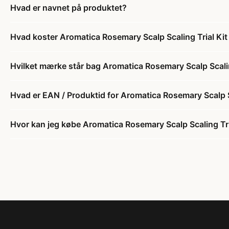
Hvad er navnet på produktet?
Hvad koster Aromatica Rosemary Scalp Scaling Trial Kit
Hvilket mærke står bag Aromatica Rosemary Scalp Scalin
Hvad er EAN / Produktid for Aromatica Rosemary Scalp S
Hvor kan jeg købe Aromatica Rosemary Scalp Scaling Tri