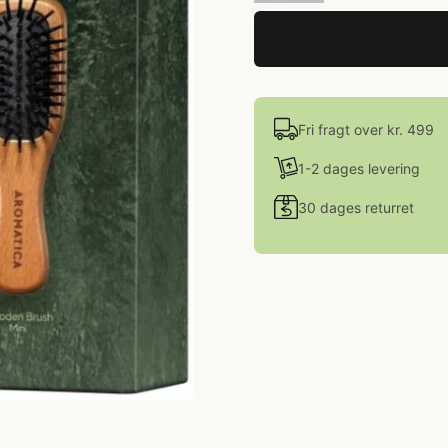
Fri fragt over kr. 499
1-2 dages levering
30 dages returret