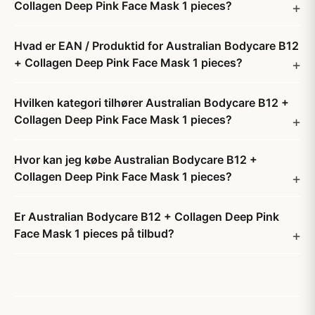
Collagen Deep Pink Face Mask 1 pieces?
Hvad er EAN / Produktid for Australian Bodycare B12
+ Collagen Deep Pink Face Mask 1 pieces?
Hvilken kategori tilhører Australian Bodycare B12 +
Collagen Deep Pink Face Mask 1 pieces?
Hvor kan jeg købe Australian Bodycare B12 +
Collagen Deep Pink Face Mask 1 pieces?
Er Australian Bodycare B12 + Collagen Deep Pink
Face Mask 1 pieces på tilbud?