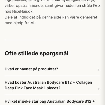
virker opstrammende, samt giver huden en stråle Køb
hos NiceHair.dk.
Dele af indholdet på denne side kan være genereret
med hjælp fra AI.
Ofte stillede spørgsmål
Hvad er navnet på produktet?
Hvad koster Australian Bodycare B12 + Collagen
Deep Pink Face Mask 1 pieces?
Hvilket mærke står bag Australian Bodycare B12 +