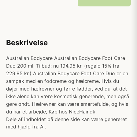
Beskrivelse
Australian Bodycare Australian Bodycare Foot Care
Duo 200 ml. Tilbud: nu 194.95 kr. (regalo 15% fra
229.95 kr.) Australian Bodycare Foot Care Duo er en
sampak med en fodcreme og hælcreme. Hvis du
døjer med hælrevner og tørre fødder, ved du, at det
ikke alene kan være kosmetisk generende, men også
gøre ondt. Hælrevner kan være smertefulde, og hvis
du har et arbejde, Køb hos NiceHair.dk.
Dele af indholdet på denne side kan være genereret
med hjælp fra AI.