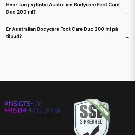
Hvor kan jeg købe Australian Bodycare Foot Care
Duo 200 ml?
Er Australian Bodycare Foot Care Duo 200 ml på
tilbud?