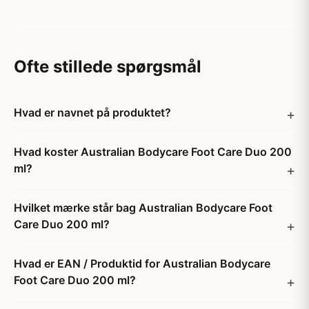
Ofte stillede spørgsmål
Hvad er navnet på produktet?
Hvad koster Australian Bodycare Foot Care Duo 200
ml?
Hvilket mærke står bag Australian Bodycare Foot
Care Duo 200 ml?
Hvad er EAN / Produktid for Australian Bodycare
Foot Care Duo 200 ml?