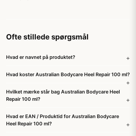
Ofte stillede spørgsmål
Hvad er navnet på produktet?
Hvad koster Australian Bodycare Heel Repair 100 ml?
Hvilket mærke står bag Australian Bodycare Heel
Repair 100 ml?
Hvad er EAN / Produktid for Australian Bodycare
Heel Repair 100 ml?