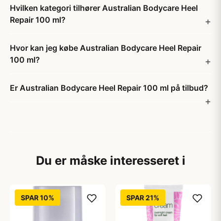
Hvilken kategori tilhører Australian Bodycare Heel
Repair 100 ml?
Hvor kan jeg købe Australian Bodycare Heel Repair
100 ml?
Er Australian Bodycare Heel Repair 100 ml på tilbud?
Du er måske interesseret i
SPAR 10%
SPAR 21%