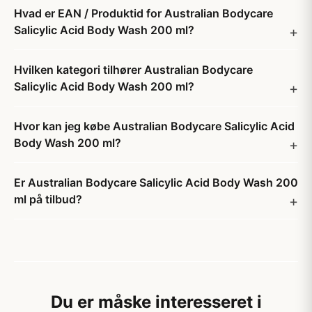
Hvad er EAN / Produktid for Australian Bodycare
Salicylic Acid Body Wash 200 ml?
Hvilken kategori tilhører Australian Bodycare
Salicylic Acid Body Wash 200 ml?
Hvor kan jeg købe Australian Bodycare Salicylic Acid
Body Wash 200 ml?
Er Australian Bodycare Salicylic Acid Body Wash 200
ml på tilbud?
Du er måske interesseret i