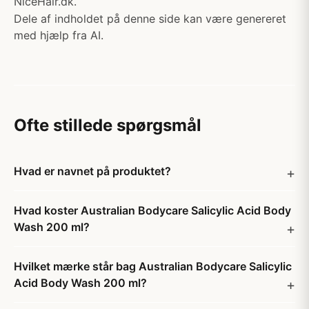
NiceHair.dk.
Dele af indholdet på denne side kan være genereret
med hjælp fra AI.
Ofte stillede spørgsmål
Hvad er navnet på produktet?
Hvad koster Australian Bodycare Salicylic Acid Body
Wash 200 ml?
Hvilket mærke står bag Australian Bodycare Salicylic
Acid Body Wash 200 ml?