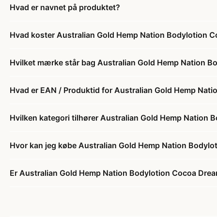
Hvad er navnet på produktet?
Hvad koster Australian Gold Hemp Nation Bodylotion 
Hvilket mærke står bag Australian Gold Hemp Nation B
Hvad er EAN / Produktid for Australian Gold Hemp Nat
Hvilken kategori tilhører Australian Gold Hemp Nation
Hvor kan jeg købe Australian Gold Hemp Nation Bodyl
Er Australian Gold Hemp Nation Bodylotion Cocoa Drea