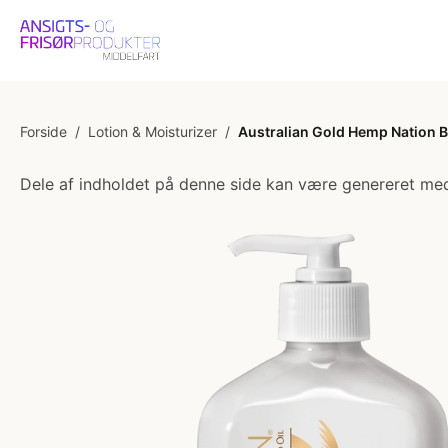
Forside
/
Lotion & Moisturizer
/
Australian Gold Hemp Nation 
Dele af indholdet på denne side kan være genereret med