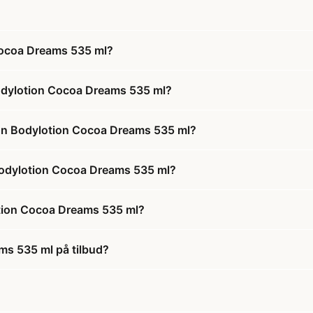
Cocoa Dreams 535 ml?
odylotion Cocoa Dreams 535 ml?
ion Bodylotion Cocoa Dreams 535 ml?
 Bodylotion Cocoa Dreams 535 ml?
otion Cocoa Dreams 535 ml?
ms 535 ml på tilbud?