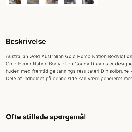
Beskrivelse
Australian Gold Australian Gold Hemp Nation Bodylotion 
Gold Hemp Nation Bodylotion Cocoa Dreams er designet t
huden med fremtidige tannings resultater! Din solbrune 
Dele af indholdet på denne side kan være genereret med
Ofte stillede spørgsmål