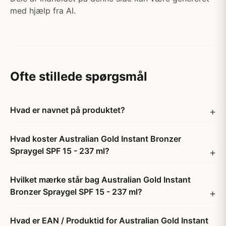
med hjælp fra AI.
Ofte stillede spørgsmål
Hvad er navnet på produktet?
Hvad koster Australian Gold Instant Bronzer
Spraygel SPF 15 - 237 ml?
Hvilket mærke står bag Australian Gold Instant
Bronzer Spraygel SPF 15 - 237 ml?
Hvad er EAN / Produktid for Australian Gold Instant