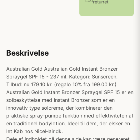
returret
Beskrivelse
Australian Gold Australian Gold Instant Bronzer
Spraygel SPF 15 - 237 ml. Kategori: Sunscreen.
Tilbud: nu 179.10 kr. (regalo 10% fra 199.00 kr.)
Australian Gold Instant Bronzer Spraygel SPF 15 er en
solbeskyttelse med Instant Bronzer som er en
innovativ type solcreme, der kombinerer den
praktiske spray-pumpe funktion med effektiviteten af
en traditionel bodylotion. Ideel til dem, der elsker en
let Køb hos NiceHair.dk.
Dele af indholdet på denne side kan være genereret