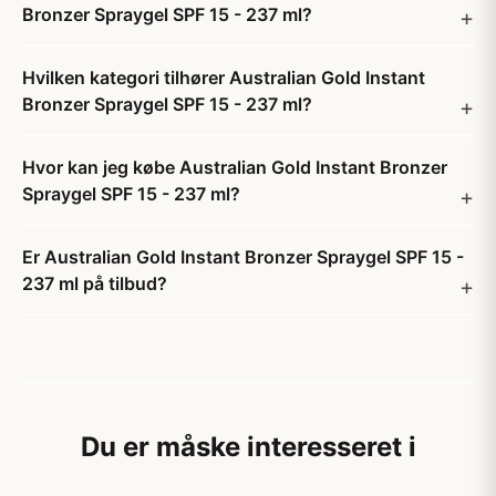
Bronzer Spraygel SPF 15 - 237 ml?
Hvilken kategori tilhører Australian Gold Instant
Bronzer Spraygel SPF 15 - 237 ml?
Hvor kan jeg købe Australian Gold Instant Bronzer
Spraygel SPF 15 - 237 ml?
Er Australian Gold Instant Bronzer Spraygel SPF 15 -
237 ml på tilbud?
Du er måske interesseret i