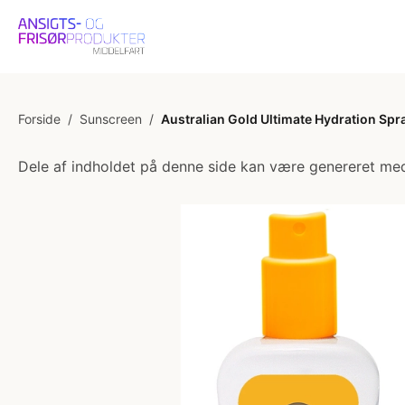
Forside
/
Sunscreen
/
Australian Gold Ultimate Hydration Spr
Dele af indholdet på denne side kan være genereret med