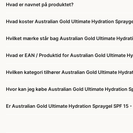
Hvad er navnet på produktet?
Hvad koster Australian Gold Ultimate Hydration Sprayge
Hvilket mærke står bag Australian Gold Ultimate Hydrat
Hvad er EAN / Produktid for Australian Gold Ultimate Hy
Hvilken kategori tilhører Australian Gold Ultimate Hydra
Hvor kan jeg købe Australian Gold Ultimate Hydration S
Er Australian Gold Ultimate Hydration Spraygel SPF 15 -