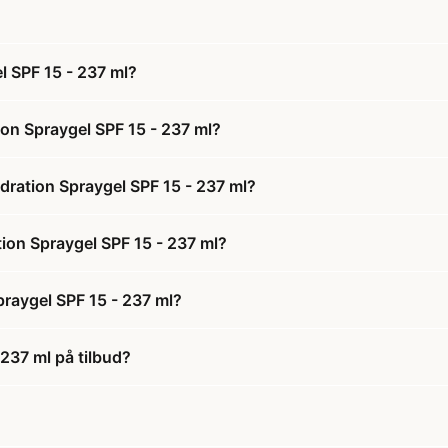
l SPF 15 - 237 ml?
ion Spraygel SPF 15 - 237 ml?
dration Spraygel SPF 15 - 237 ml?
tion Spraygel SPF 15 - 237 ml?
praygel SPF 15 - 237 ml?
 237 ml på tilbud?