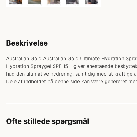
Beskrivelse
Australian Gold Australian Gold Ultimate Hydration Spray
Hydration Spraygel SPF 15 - giver enestående beskyttels
hud den ultimative hydrering, samtidig med at kraftige a
Dele af indholdet på denne side kan være genereret med
Ofte stillede spørgsmål