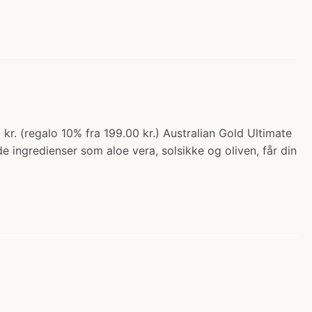
kr. (regalo 10% fra 199.00 kr.) Australian Gold Ultimate
 ingredienser som aloe vera, solsikke og oliven, får din