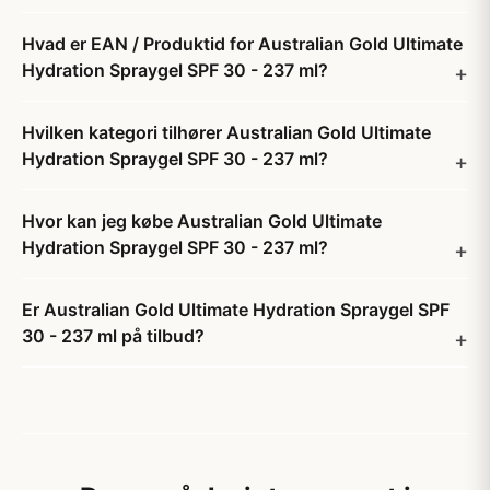
Hvad er EAN / Produktid for Australian Gold Ultimate
Hydration Spraygel SPF 30 - 237 ml?
Hvilken kategori tilhører Australian Gold Ultimate
Hydration Spraygel SPF 30 - 237 ml?
Hvor kan jeg købe Australian Gold Ultimate
Hydration Spraygel SPF 30 - 237 ml?
Er Australian Gold Ultimate Hydration Spraygel SPF
30 - 237 ml på tilbud?