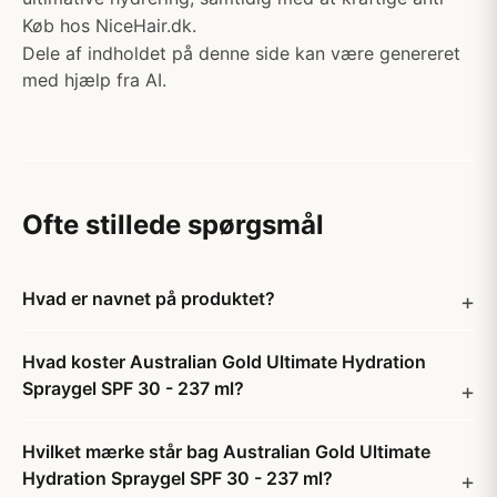
Køb hos NiceHair.dk.
Dele af indholdet på denne side kan være genereret
med hjælp fra AI.
Ofte stillede spørgsmål
Hvad er navnet på produktet?
Hvad koster Australian Gold Ultimate Hydration
Spraygel SPF 30 - 237 ml?
Hvilket mærke står bag Australian Gold Ultimate
Hydration Spraygel SPF 30 - 237 ml?