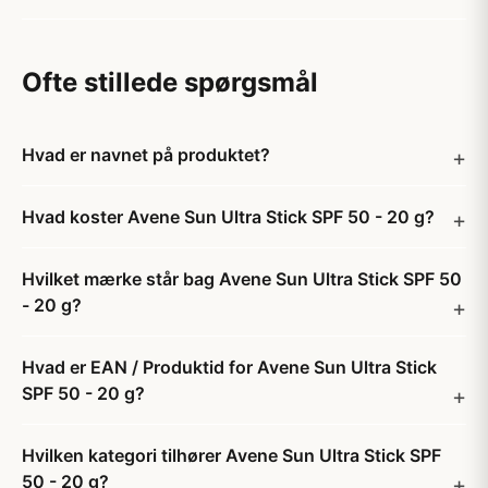
Ofte stillede spørgsmål
Hvad er navnet på produktet?
Hvad koster Avene Sun Ultra Stick SPF 50 - 20 g?
Hvilket mærke står bag Avene Sun Ultra Stick SPF 50
- 20 g?
Hvad er EAN / Produktid for Avene Sun Ultra Stick
SPF 50 - 20 g?
Hvilken kategori tilhører Avene Sun Ultra Stick SPF
50 - 20 g?