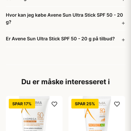
Hvor kan jeg købe Avene Sun Ultra Stick SPF 50 - 20
g?
Er Avene Sun Ultra Stick SPF 50 - 20 g på tilbud?
Du er måske interesseret i
SPAR 17%
SPAR 25%