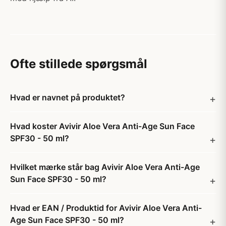
Ofte stillede spørgsmål
Hvad er navnet på produktet?
Hvad koster Avivir Aloe Vera Anti-Age Sun Face
SPF30 - 50 ml?
Hvilket mærke står bag Avivir Aloe Vera Anti-Age
Sun Face SPF30 - 50 ml?
Hvad er EAN / Produktid for Avivir Aloe Vera Anti-
Age Sun Face SPF30 - 50 ml?