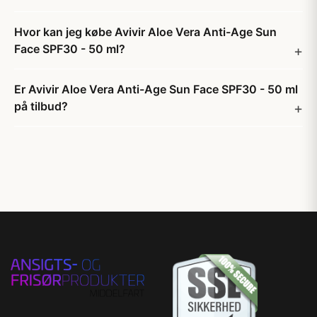
Hvor kan jeg købe Avivir Aloe Vera Anti-Age Sun
Face SPF30 - 50 ml?
Er Avivir Aloe Vera Anti-Age Sun Face SPF30 - 50 ml
på tilbud?