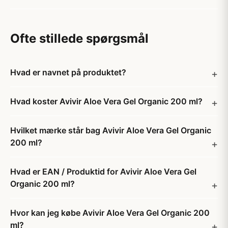
Ofte stillede spørgsmål
Hvad er navnet på produktet?
Hvad koster Avivir Aloe Vera Gel Organic 200 ml?
Hvilket mærke står bag Avivir Aloe Vera Gel Organic
200 ml?
Hvad er EAN / Produktid for Avivir Aloe Vera Gel
Organic 200 ml?
Hvor kan jeg købe Avivir Aloe Vera Gel Organic 200
ml?