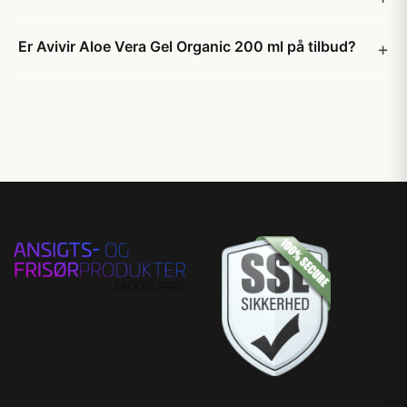
Er Avivir Aloe Vera Gel Organic 200 ml på tilbud?