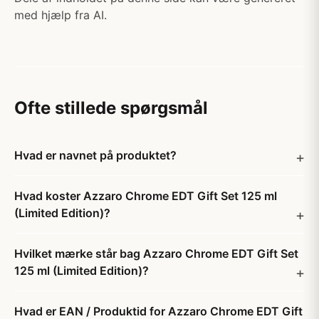
med hjælp fra AI.
Ofte stillede spørgsmål
Hvad er navnet på produktet?
Hvad koster Azzaro Chrome EDT Gift Set 125 ml
(Limited Edition)?
Hvilket mærke står bag Azzaro Chrome EDT Gift Set
125 ml (Limited Edition)?
Hvad er EAN / Produktid for Azzaro Chrome EDT Gift