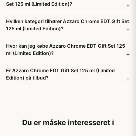
Set 125 ml (Limited Edition)?
Hvilken kategori tilhører Azzaro Chrome EDT Gift Set
125 ml (Limited Edition)?
Hvor kan jeg købe Azzaro Chrome EDT Gift Set 125
ml (Limited Edition)?
Er Azzaro Chrome EDT Gift Set 125 ml (Limited
Edition) på tilbud?
Du er måske interesseret i