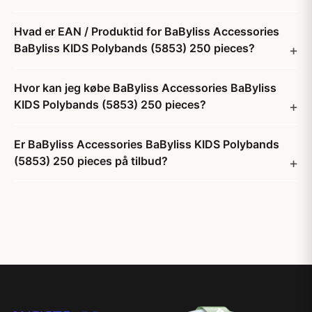
Hvad er EAN / Produktid for BaByliss Accessories
BaByliss KIDS Polybands (5853) 250 pieces?
Hvor kan jeg købe BaByliss Accessories BaByliss
KIDS Polybands (5853) 250 pieces?
Er BaByliss Accessories BaByliss KIDS Polybands
(5853) 250 pieces på tilbud?