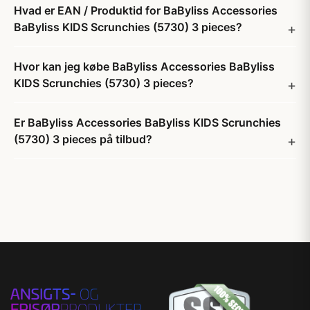
Hvad er EAN / Produktid for BaByliss Accessories
BaByliss KIDS Scrunchies (5730) 3 pieces?
Hvor kan jeg købe BaByliss Accessories BaByliss
KIDS Scrunchies (5730) 3 pieces?
Er BaByliss Accessories BaByliss KIDS Scrunchies
(5730) 3 pieces på tilbud?