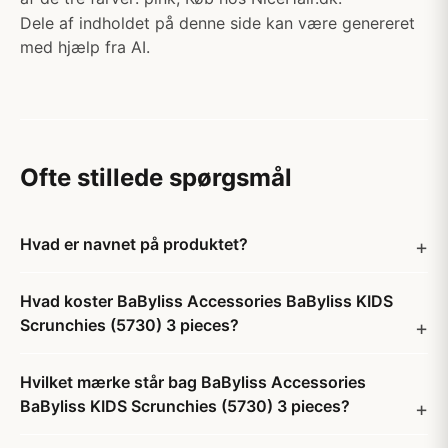
Dele af indholdet på denne side kan være genereret
med hjælp fra AI.
Ofte stillede spørgsmål
Hvad er navnet på produktet?
Hvad koster BaByliss Accessories BaByliss KIDS
Scrunchies (5730) 3 pieces?
Hvilket mærke står bag BaByliss Accessories
BaByliss KIDS Scrunchies (5730) 3 pieces?