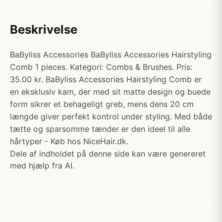
Beskrivelse
BaByliss Accessories BaByliss Accessories Hairstyling
Comb 1 pieces. Kategori: Combs & Brushes. Pris:
35.00 kr. BaByliss Accessories Hairstyling Comb er
en eksklusiv kam, der med sit matte design og buede
form sikrer et behageligt greb, mens dens 20 cm
længde giver perfekt kontrol under styling. Med både
tætte og sparsomme tænder er den ideel til alle
hårtyper - Køb hos NiceHair.dk.
Dele af indholdet på denne side kan være genereret
med hjælp fra AI.