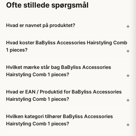
Ofte stillede spørgsmål
Hvad er navnet på produktet?
Hvad koster BaByliss Accessories Hairstyling Comb
1 pieces?
Hvilket mærke står bag BaByliss Accessories
Hairstyling Comb 1 pieces?
Hvad er EAN / Produktid for BaByliss Accessories
Hairstyling Comb 1 pieces?
Hvilken kategori tilhører BaByliss Accessories
Hairstyling Comb 1 pieces?