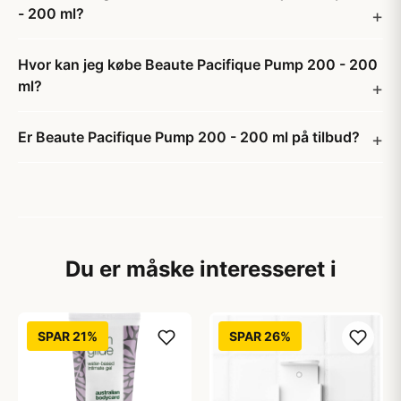
- 200 ml?
Hvor kan jeg købe Beaute Pacifique Pump 200 - 200
ml?
Er Beaute Pacifique Pump 200 - 200 ml på tilbud?
Du er måske interesseret i
SPAR 21%
SPAR 26%