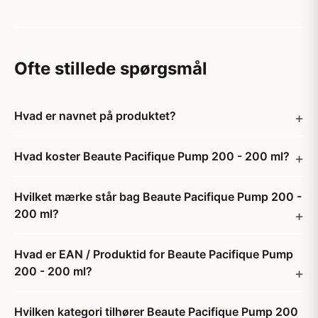
Ofte stillede spørgsmål
Hvad er navnet på produktet?
Hvad koster Beaute Pacifique Pump 200 - 200 ml?
Hvilket mærke står bag Beaute Pacifique Pump 200 -
200 ml?
Hvad er EAN / Produktid for Beaute Pacifique Pump
200 - 200 ml?
Hvilken kategori tilhører Beaute Pacifique Pump 200