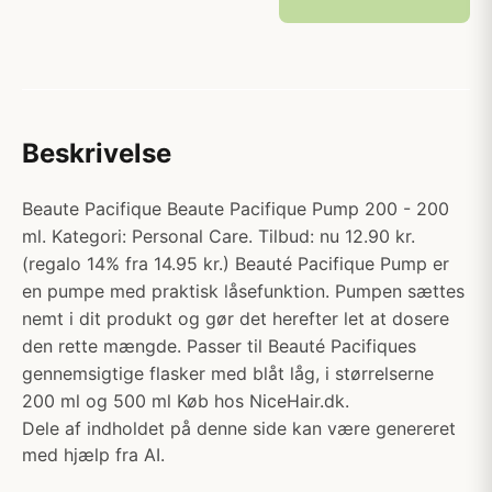
Beskrivelse
Beaute Pacifique Beaute Pacifique Pump 200 - 200
ml. Kategori: Personal Care. Tilbud: nu 12.90 kr.
(regalo 14% fra 14.95 kr.) Beauté Pacifique Pump er
en pumpe med praktisk låsefunktion. Pumpen sættes
nemt i dit produkt og gør det herefter let at dosere
den rette mængde. Passer til Beauté Pacifiques
gennemsigtige flasker med blåt låg, i størrelserne
200 ml og 500 ml Køb hos NiceHair.dk.
Dele af indholdet på denne side kan være genereret
med hjælp fra AI.