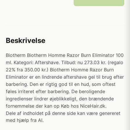
Beskrivelse
Biotherm Biotherm Homme Razor Burn Eliminator 100
ml. Kategori: Aftershave. Tilbud: nu 273.03 kr. (regalo
22% fra 350.00 kr.) Biotherm Homme Razor Burn
Eliminator er en lindrende aftershave gel til brug efter
barbering. Den er rigtig god til en hud, som oftest
føles irriteret efter barbering. De beroligende
ingredienser lindrer øjeblikkeligt, den brændende
fornemmelse der kan op Køb hos NiceHair.dk.
Dele af indholdet på denne side kan være genereret
med hjælp fra AI.