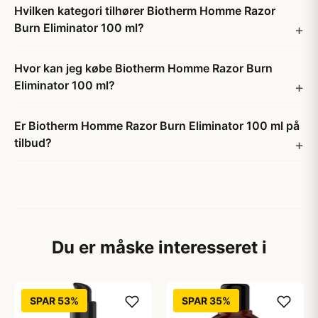
Hvilken kategori tilhører Biotherm Homme Razor
Burn Eliminator 100 ml?
Hvor kan jeg købe Biotherm Homme Razor Burn
Eliminator 100 ml?
Er Biotherm Homme Razor Burn Eliminator 100 ml på
tilbud?
Du er måske interesseret i
SPAR 53%
SPAR 35%