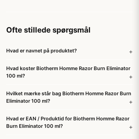
Ofte stillede spørgsmål
Hvad er navnet på produktet?
Hvad koster Biotherm Homme Razor Burn Eliminator
100 ml?
Hvilket mærke står bag Biotherm Homme Razor Burn
Eliminator 100 ml?
Hvad er EAN / Produktid for Biotherm Homme Razor
Burn Eliminator 100 ml?