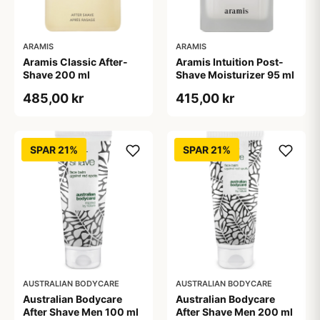
ARAMIS
ARAMIS
Aramis Classic After-
Aramis Intuition Post-
Shave 200 ml
Shave Moisturizer 95 ml
485,00 kr
415,00 kr
SPAR 21%
SPAR 21%
AUSTRALIAN BODYCARE
AUSTRALIAN BODYCARE
Australian Bodycare
Australian Bodycare
After Shave Men 200 ml
After Shave Men 100 ml