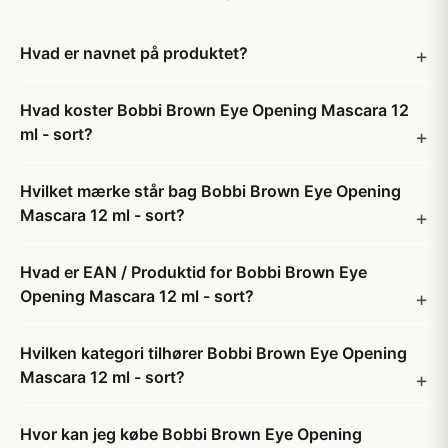
Hvad er navnet på produktet?
Hvad koster Bobbi Brown Eye Opening Mascara 12
ml - sort?
Hvilket mærke står bag Bobbi Brown Eye Opening
Mascara 12 ml - sort?
Hvad er EAN / Produktid for Bobbi Brown Eye
Opening Mascara 12 ml - sort?
Hvilken kategori tilhører Bobbi Brown Eye Opening
Mascara 12 ml - sort?
Hvor kan jeg købe Bobbi Brown Eye Opening