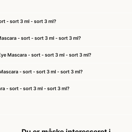
 - sort 3 ml - sort 3 ml?
cara - sort - sort 3 ml - sort 3 ml?
 Mascara - sort - sort 3 ml - sort 3 ml?
scara - sort - sort 3 ml - sort 3 ml?
- sort - sort 3 ml - sort 3 ml?
Du er måske interesseret i