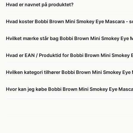
Hvad er navnet på produktet?
Hvad koster Bobbi Brown Mini Smokey Eye Mascara - sort
Hvilket mærke står bag Bobbi Brown Mini Smokey Eye Mas
Hvad er EAN / Produktid for Bobbi Brown Mini Smokey Eye
Hvilken kategori tilhører Bobbi Brown Mini Smokey Eye Ma
Hvor kan jeg købe Bobbi Brown Mini Smokey Eye Mascara 