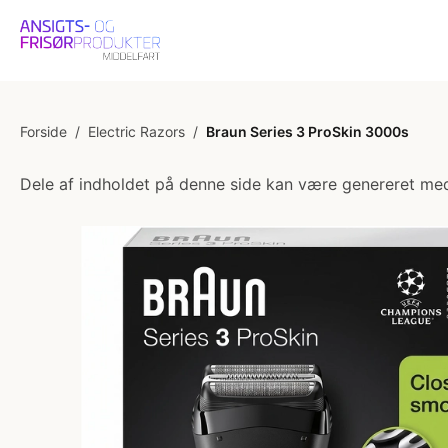
Forside
/
Electric Razors
/
Braun Series 3 ProSkin 3000s
Dele af indholdet på denne side kan være genereret med