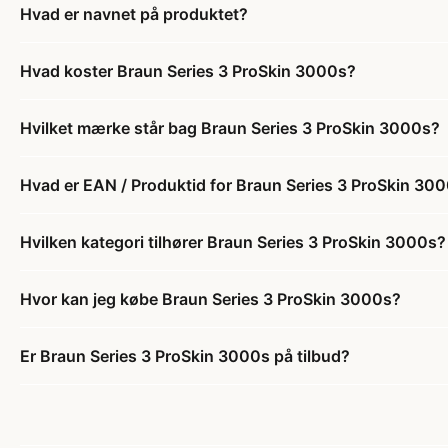
Hvad er navnet på produktet?
Hvad koster Braun Series 3 ProSkin 3000s?
Hvilket mærke står bag Braun Series 3 ProSkin 3000s?
Hvad er EAN / Produktid for Braun Series 3 ProSkin 30
Hvilken kategori tilhører Braun Series 3 ProSkin 3000s?
Hvor kan jeg købe Braun Series 3 ProSkin 3000s?
Er Braun Series 3 ProSkin 3000s på tilbud?