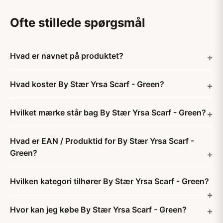
Ofte stillede spørgsmål
Hvad er navnet på produktet?
Hvad koster By Stær Yrsa Scarf - Green?
Hvilket mærke står bag By Stær Yrsa Scarf - Green?
Hvad er EAN / Produktid for By Stær Yrsa Scarf -
Green?
Hvilken kategori tilhører By Stær Yrsa Scarf - Green?
Hvor kan jeg købe By Stær Yrsa Scarf - Green?