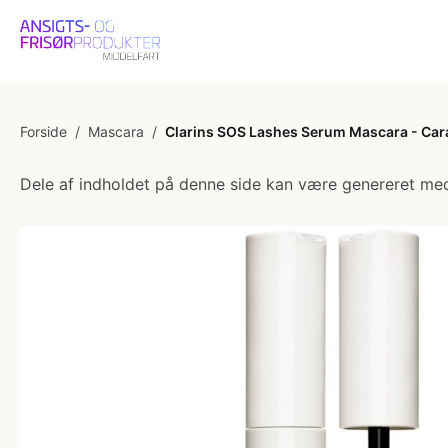
Forside
/
Mascara
/
Clarins SOS Lashes Serum Mascara - Car
Dele af indholdet på denne side kan være genereret med