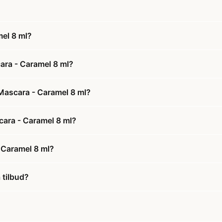
el 8 ml?
ara - Caramel 8 ml?
Mascara - Caramel 8 ml?
cara - Caramel 8 ml?
 Caramel 8 ml?
 tilbud?