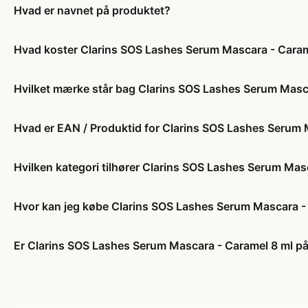
Hvad er navnet på produktet?
Hvad koster Clarins SOS Lashes Serum Mascara - Caram
Hvilket mærke står bag Clarins SOS Lashes Serum Masc
Hvad er EAN / Produktid for Clarins SOS Lashes Serum 
Hvilken kategori tilhører Clarins SOS Lashes Serum Mas
Hvor kan jeg købe Clarins SOS Lashes Serum Mascara -
Er Clarins SOS Lashes Serum Mascara - Caramel 8 ml på