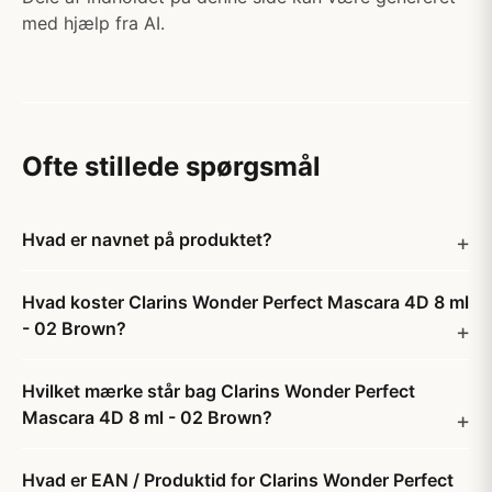
med hjælp fra AI.
Ofte stillede spørgsmål
Hvad er navnet på produktet?
Hvad koster Clarins Wonder Perfect Mascara 4D 8 ml
- 02 Brown?
Hvilket mærke står bag Clarins Wonder Perfect
Mascara 4D 8 ml - 02 Brown?
Hvad er EAN / Produktid for Clarins Wonder Perfect