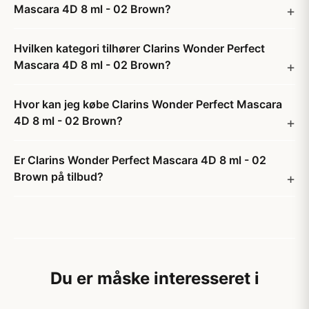
Mascara 4D 8 ml - 02 Brown?
Hvilken kategori tilhører Clarins Wonder Perfect
Mascara 4D 8 ml - 02 Brown?
Hvor kan jeg købe Clarins Wonder Perfect Mascara
4D 8 ml - 02 Brown?
Er Clarins Wonder Perfect Mascara 4D 8 ml - 02
Brown på tilbud?
Du er måske interesseret i