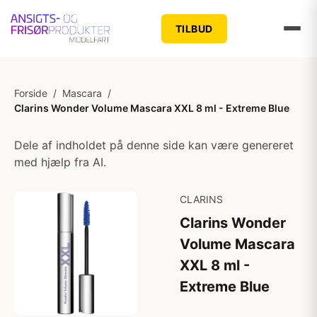
TILBUD
Forside
/
Mascara
/
Clarins Wonder Volume Mascara XXL 8 ml - Extreme Blue
Dele af indholdet på denne side kan være genereret
med hjælp fra AI.
CLARINS
Clarins Wonder
Volume Mascara
XXL 8 ml -
Extreme Blue