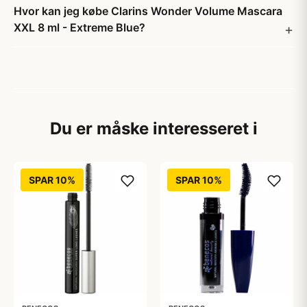
Hvor kan jeg købe Clarins Wonder Volume Mascara
XXL 8 ml - Extreme Blue?
Du er måske interesseret i
SPAR 10%
SPAR 10%