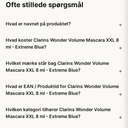
Ofte stillede spørgsmål
Hvad er navnet på produktet?
Hvad koster Clarins Wonder Volume Mascara XXL 8
ml - Extreme Blue?
Hvilket mærke står bag Clarins Wonder Volume
Mascara XXL 8 ml - Extreme Blue?
Hvad er EAN / Produktid for Clarins Wonder Volume
Mascara XXL 8 ml - Extreme Blue?
Hvilken kategori tilhører Clarins Wonder Volume
Mascara XXL 8 ml - Extreme Blue?