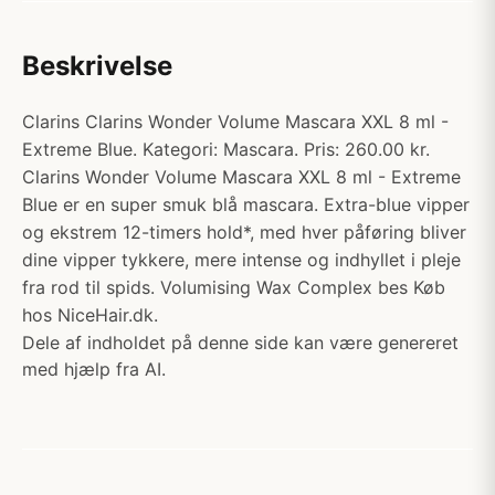
Beskrivelse
Clarins Clarins Wonder Volume Mascara XXL 8 ml -
Extreme Blue. Kategori: Mascara. Pris: 260.00 kr.
Clarins Wonder Volume Mascara XXL 8 ml - Extreme
Blue er en super smuk blå mascara. Extra-blue vipper
og ekstrem 12-timers hold*, med hver påføring bliver
dine vipper tykkere, mere intense og indhyllet i pleje
fra rod til spids. Volumising Wax Complex bes Køb
hos NiceHair.dk.
Dele af indholdet på denne side kan være genereret
med hjælp fra AI.