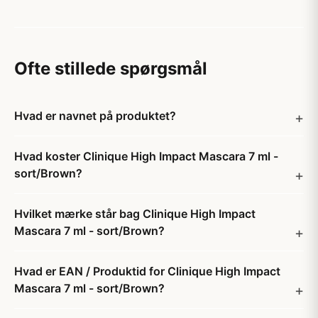
Ofte stillede spørgsmål
Hvad er navnet på produktet?
Hvad koster Clinique High Impact Mascara 7 ml -
sort/Brown?
Hvilket mærke står bag Clinique High Impact
Mascara 7 ml - sort/Brown?
Hvad er EAN / Produktid for Clinique High Impact
Mascara 7 ml - sort/Brown?