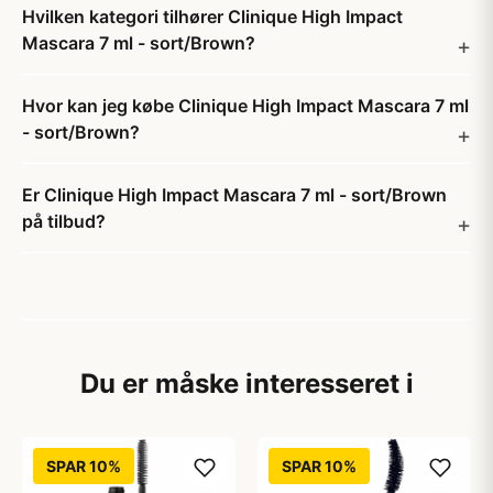
Hvilken kategori tilhører Clinique High Impact
Mascara 7 ml - sort/Brown?
Hvor kan jeg købe Clinique High Impact Mascara 7 ml
- sort/Brown?
Er Clinique High Impact Mascara 7 ml - sort/Brown
på tilbud?
Du er måske interesseret i
SPAR 10%
SPAR 10%