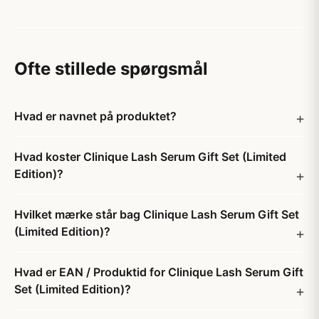
Ofte stillede spørgsmål
Hvad er navnet på produktet?
Hvad koster Clinique Lash Serum Gift Set (Limited
Edition)?
Hvilket mærke står bag Clinique Lash Serum Gift Set
(Limited Edition)?
Hvad er EAN / Produktid for Clinique Lash Serum Gift
Set (Limited Edition)?