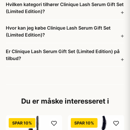
Hvilken kategori tilhører Clinique Lash Serum Gift Set
(Limited Edition)?
Hvor kan jeg købe Clinique Lash Serum Gift Set
(Limited Edition)?
Er Clinique Lash Serum Gift Set (Limited Edition) på
tilbud?
Du er måske interesseret i
SPAR 10%
SPAR 10%