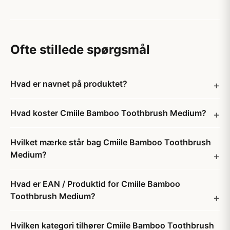
Ofte stillede spørgsmål
Hvad er navnet på produktet?
Hvad koster Cmiile Bamboo Toothbrush Medium?
Hvilket mærke står bag Cmiile Bamboo Toothbrush
Medium?
Hvad er EAN / Produktid for Cmiile Bamboo
Toothbrush Medium?
Hvilken kategori tilhører Cmiile Bamboo Toothbrush