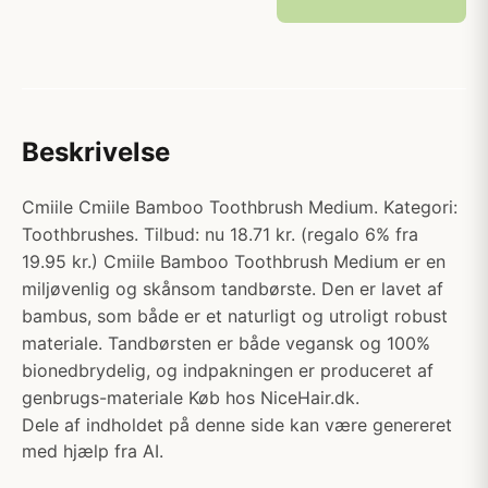
Beskrivelse
Cmiile Cmiile Bamboo Toothbrush Medium. Kategori:
Toothbrushes. Tilbud: nu 18.71 kr. (regalo 6% fra
19.95 kr.) Cmiile Bamboo Toothbrush Medium er en
miljøvenlig og skånsom tandbørste. Den er lavet af
bambus, som både er et naturligt og utroligt robust
materiale. Tandbørsten er både vegansk og 100%
bionedbrydelig, og indpakningen er produceret af
genbrugs-materiale Køb hos NiceHair.dk.
Dele af indholdet på denne side kan være genereret
med hjælp fra AI.