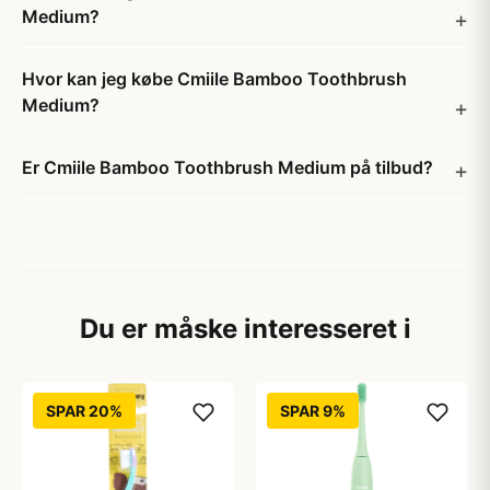
Medium?
Hvor kan jeg købe Cmiile Bamboo Toothbrush
Medium?
Er Cmiile Bamboo Toothbrush Medium på tilbud?
Du er måske interesseret i
SPAR 20%
SPAR 9%