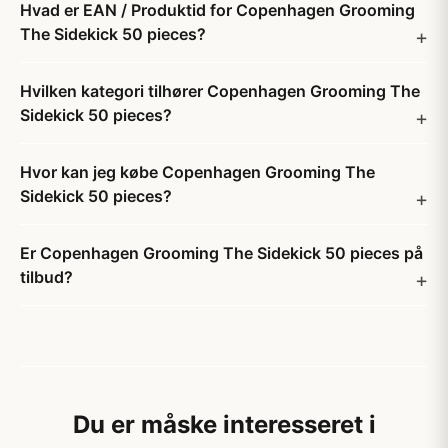
Hvad er EAN / Produktid for Copenhagen Grooming
The Sidekick 50 pieces?
Hvilken kategori tilhører Copenhagen Grooming The
Sidekick 50 pieces?
Hvor kan jeg købe Copenhagen Grooming The
Sidekick 50 pieces?
Er Copenhagen Grooming The Sidekick 50 pieces på
tilbud?
Du er måske interesseret i