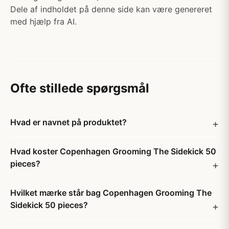
Dele af indholdet på denne side kan være genereret
med hjælp fra AI.
Ofte stillede spørgsmål
Hvad er navnet på produktet?
Hvad koster Copenhagen Grooming The Sidekick 50
pieces?
Hvilket mærke står bag Copenhagen Grooming The
Sidekick 50 pieces?