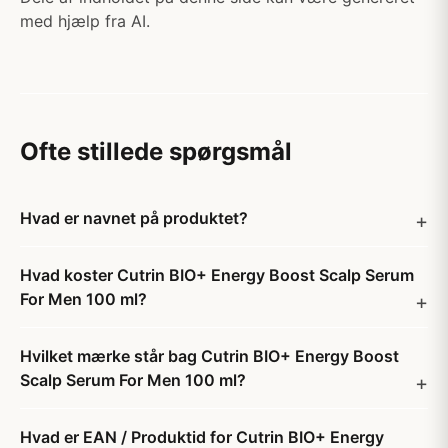
med hjælp fra AI.
Ofte stillede spørgsmål
Hvad er navnet på produktet?
Hvad koster Cutrin BIO+ Energy Boost Scalp Serum
For Men 100 ml?
Hvilket mærke står bag Cutrin BIO+ Energy Boost
Scalp Serum For Men 100 ml?
Hvad er EAN / Produktid for Cutrin BIO+ Energy