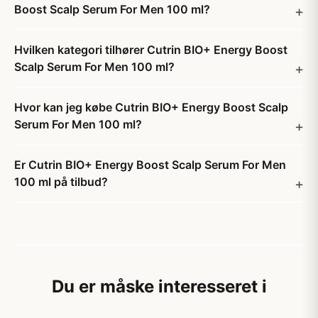
Boost Scalp Serum For Men 100 ml?
Hvilken kategori tilhører Cutrin BIO+ Energy Boost
Scalp Serum For Men 100 ml?
Hvor kan jeg købe Cutrin BIO+ Energy Boost Scalp
Serum For Men 100 ml?
Er Cutrin BIO+ Energy Boost Scalp Serum For Men
100 ml på tilbud?
Du er måske interesseret i