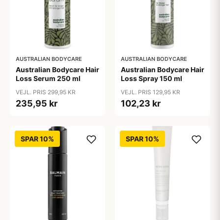
AUSTRALIAN BODYCARE
AUSTRALIAN BODYCARE
Australian Bodycare Hair
Australian Bodycare Hair
Loss Serum 250 ml
Loss Spray 150 ml
VEJL. PRIS 299,95 KR
VEJL. PRIS 129,95 KR
235,95 kr
102,23 kr
SPAR 10%
SPAR 10%