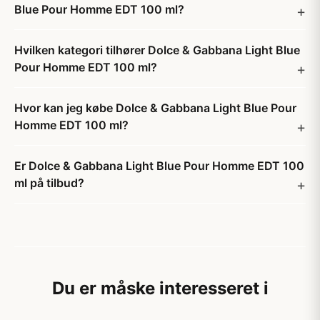
Blue Pour Homme EDT 100 ml?
Hvilken kategori tilhører Dolce & Gabbana Light Blue
Pour Homme EDT 100 ml?
Hvor kan jeg købe Dolce & Gabbana Light Blue Pour
Homme EDT 100 ml?
Er Dolce & Gabbana Light Blue Pour Homme EDT 100
ml på tilbud?
Du er måske interesseret i