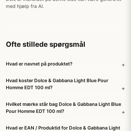
med hjælp fra AI.
Ofte stillede spørgsmål
Hvad er navnet på produktet?
Hvad koster Dolce & Gabbana Light Blue Pour
Homme EDT 100 ml?
Hvilket mærke står bag Dolce & Gabbana Light Blue
Pour Homme EDT 100 ml?
Hvad er EAN / Produktid for Dolce & Gabbana Light